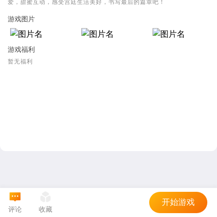
爱，甜蜜互动，感受宫廷生活美好，书写最后的篇章吧！
游戏图片
游戏福利
暂无福利
开始游戏
评论
收藏