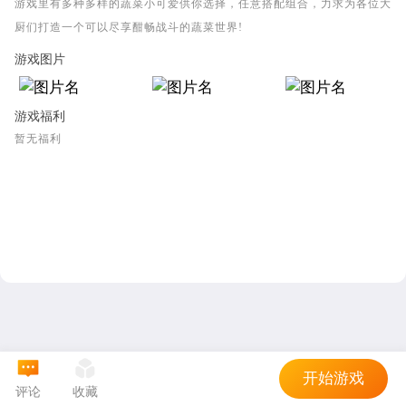
游戏里有多种多样的蔬菜小可爱供你选择，任意搭配组合，力求为各位大
厨们打造一个可以尽享酣畅战斗的蔬菜世界!
游戏图片
游戏福利
暂无福利
开始游戏
评论
收藏