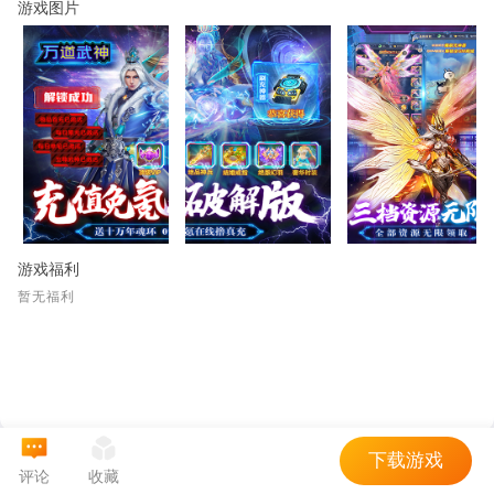
游戏图片
游戏福利
暂无福利
下载游戏
评论
收藏