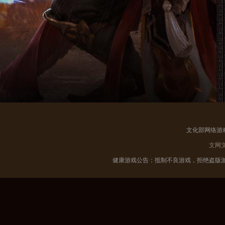
文化部网络游
文网
健康游戏公告：抵制不良游戏，拒绝盗版游