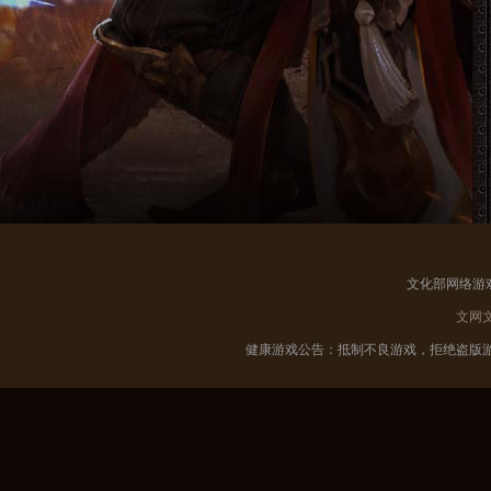
文化部网络游
文网
健康游戏公告：抵制不良游戏，拒绝盗版游