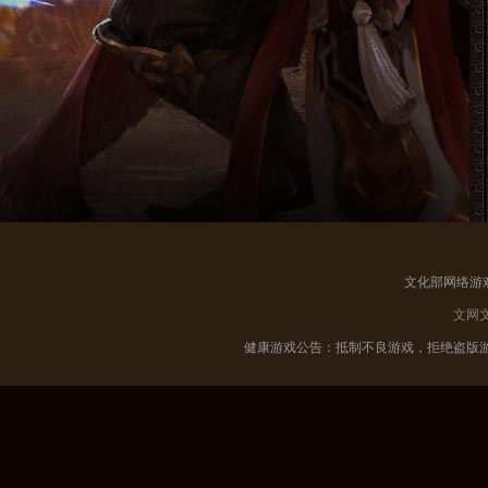
文化部网络游
文网
健康游戏公告：抵制不良游戏，拒绝盗版游