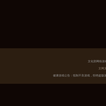
文化部网络游
文网
健康游戏公告：抵制不良游戏，拒绝盗版游