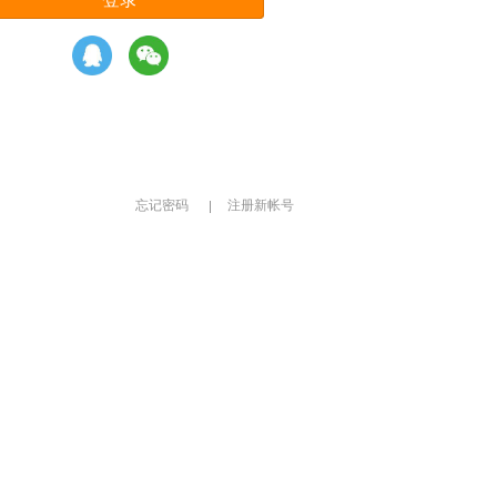
忘记密码
注册新帐号