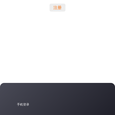
注册
手机登录