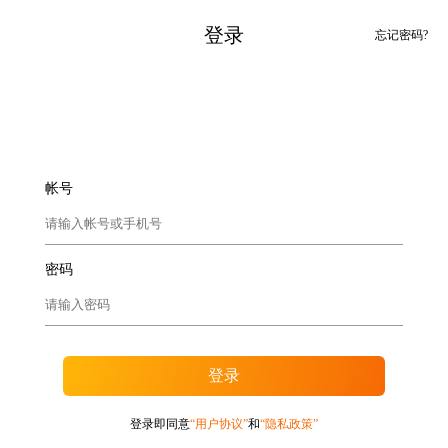
登录
忘记密码?
帐号
密码
登录
登录即同意
“用户协议”
和
“隐私政策”