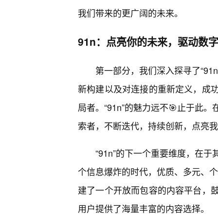
我们带来的更广阔的未来。
91n：点亮你的未来，驱动数
第一部分，我们深入探寻了“91
新构建以及对连接的重新定义，成
局者。“91n”的魅力远不🎯止于
索者，不断迭代，持续创新，点亮我
“91n”的下一个重要维度，在
个信息爆炸的时代，优质、多元、个性
建了一个开放而包容的内容平台，
用户提供了海量丰富的内容选择。