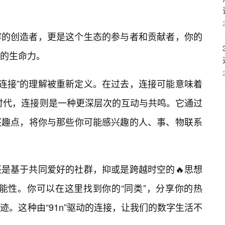
容的创造者，更是这个生态的参与者和贡献者，你的
的生命力。
对“连接”的理解被重新定义。在过去，连接可能意味着
的时代，连接则是一种更深层次的互动与共鸣。它通过
兴趣点，将你与那些你可能感兴趣的人、事、物联系
是基于共同爱好的社群，抑或是跨越时空的🔥思想
可能性。你可以在这里找到你的“同类”，分享你的热
。这种由“91n”驱动的连接，让我们的数字生活不