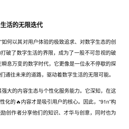
字生活的无限迭代
n”如何以其对用户体验的极致追求、对数字生态的创
功打破了数字生活的界限，成为了一股不可忽视的破
此。在瞬息万变的数字时代，它更像是一位永不停歇的探
们通往未来的道路，驱动着数字生活的无限可能。
于其强大的内容生态与个性化服务能力。它深知，在这
化的🔥内容才是吸引用户的核心。因此，“91n”构
鼓励创作者分享他们的知识、才华与创意，同时也为