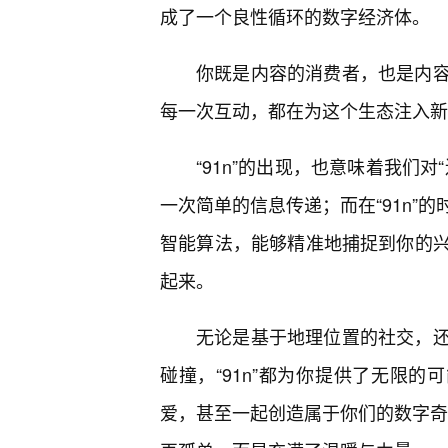
成了一个良性循环的数字经济体。
你既是内容的消费者，也是内
每一次互动，都在为这个生态注入新
“91n”的出现，也意味着我们
一次简单的信息传递；而在“91n”
智能算法，能够精准地捕捉到你的
起来。
无论是基于地理位置的社交，还
碰撞，“91n”都为你提供了无限的
爱，甚至一起创造属于你们的数字奇迹