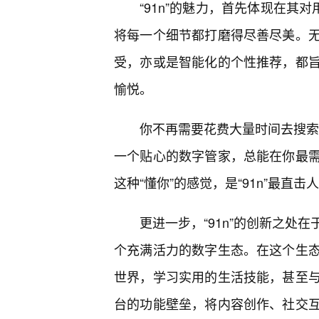
“91n”的魅力，首先体现在其
将每一个细节都打磨得尽善尽美。
受，亦或是智能化的个性推荐，都
愉悦。
你不再需要花费大量时间去搜索、
一个贴心的数字管家，总能在你最需
这种“懂你”的感觉，是“91n”最直击
更进一步，“91n”的创新之处
个充满活力的数字生态。在这个生
世界，学习实用的生活技能，甚至与
台的功能壁垒，将内容创作、社交