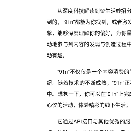
从深度科技解读到🌸生活妙招
到的，“91n”都能为你找到，或者
擎，能够深度理解你的偏好，为你
动地参与到内容的发现与创造过程
动有趣。
“91n”不仅仅是一个内容消
纽。随着技术的不断成熟，“91n”
中。想象一下，你可以在“91n”上
心仪的活动，体验精彩的线下生活；甚
它通过API接口与其他优秀的