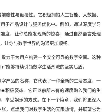
了其前瞻性与颠覆性。它积极拥抱人工智能、大数据、
应用于产品设计与服务优化中。例如，通过深度学习
精准度，让你总能发现新的惊喜；通过自然语言处理
，让你与数字世界的沟通更加顺畅。
私，致力于为用户构建一个安全可靠的数字空间。这种
1n”能够持续引领数字生活潮流的坚实后盾。
个数字产品的名称，它代表了一种全新的生活态度，一
🔥积极姿态。它正以前所未有的速度融入我们的生
动、享受娱乐的方式。在下一个篇章，我们将更深入
值主张，点燃我们对数字生活的无限热情，并展望它为