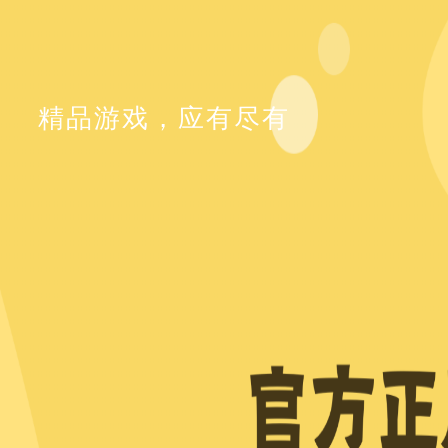
精品游戏，应有尽有