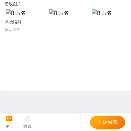
游戏图片
游戏福利
暂无福利
开始游戏
评论
收藏