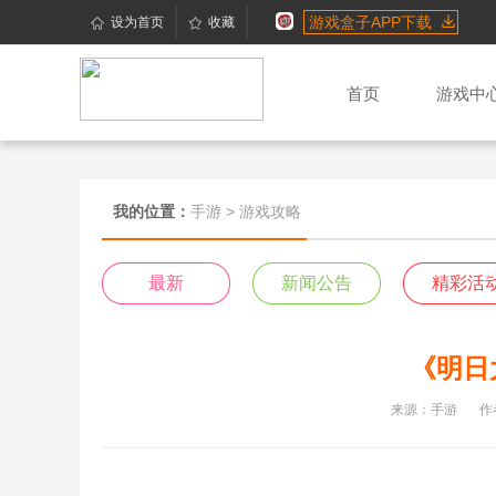
游戏盒子APP下载
设为首页
收藏
首页
游戏中
我的位置：
手游
>
游戏攻略
最新
新闻公告
精彩活
《明日
来源：手游
作