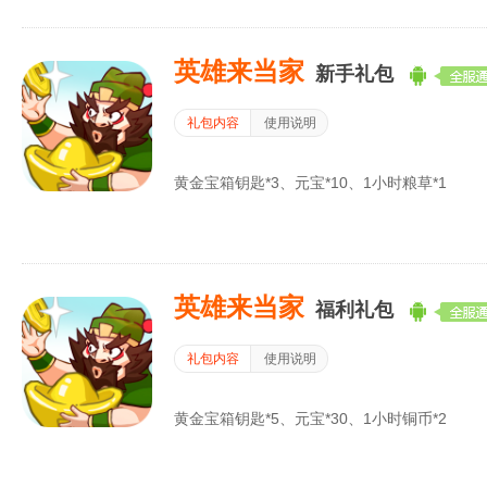
英雄来当家
新手礼包
礼包内容
使用说明
黄金宝箱钥匙*3、元宝*10、1小时粮草*1
英雄来当家
福利礼包
礼包内容
使用说明
黄金宝箱钥匙*5、元宝*30、1小时铜币*2